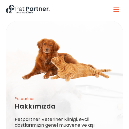
Petpartner
Hakkımızda
Petpartner Veteriner Kliniği, evcil
dostlarımızın genel muayene ve aşı