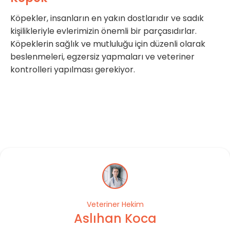
Köpekler, insanların en yakın dostlarıdır ve sadık
kişilikleriyle evlerimizin önemli bir parçasıdırlar.
Köpeklerin sağlık ve mutluluğu için düzenli olarak
beslenmeleri, egzersiz yapmaları ve veteriner
kontrolleri yapılması gerekiyor.
Veteriner Hekim
Aslıhan Koca