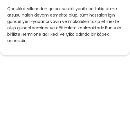
Çocukluk yıllarından gelen, sürekli yenilikleri takip etme
arzusu halen devam etmekte olup, tüm hastaları için
güncel yerli-yabancı yayın ve makaleleri takip etmekte
olup güncel seminer ve eğitimlere katılmaktadır.Bununla
birlikte Hermione adlı kedi ve Çiko adında bir köpek
annesidir.