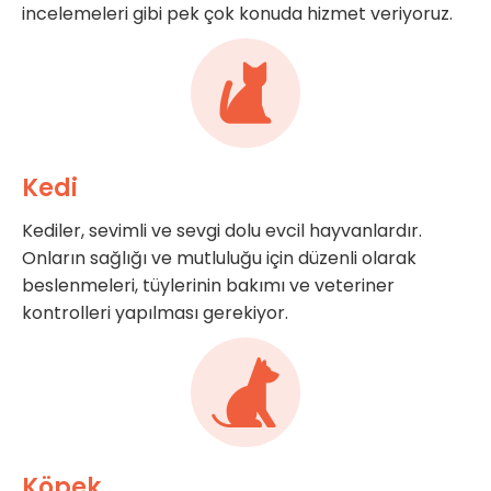
incelemeleri gibi pek çok konuda hizmet veriyoruz.
Kedi
Kediler, sevimli ve sevgi dolu evcil hayvanlardır.
Onların sağlığı ve mutluluğu için düzenli olarak
beslenmeleri, tüylerinin bakımı ve veteriner
kontrolleri yapılması gerekiyor.
Köpek