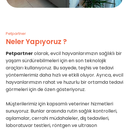
Petpartner
Neler Yapıyoruz ?
Petpartner
olarak, evcil hayvanlarımızın sağlıklı bir
yaşam sürdürebilmeleri için en son teknolojik
araçları kullanıyoruz. Bu sayede, teşhis ve tedavi
yöntemlerimiz daha hızlı ve etkili oluyor. Ayrıca, evcil
hayvanlarımızın rahat ve huzurlu bir ortamda tedavi
görmeleri için de özen gösteriyoruz.
Müşterilerimiz için kapsamlı veteriner hizmetleri
sunuyoruz. Bunlar arasında rutin sağlık kontrolleri,
aşılamalar, cerrahi müdahaleler, diş tedavileri,
laboratuvar testleri, röntgen ve ultrason