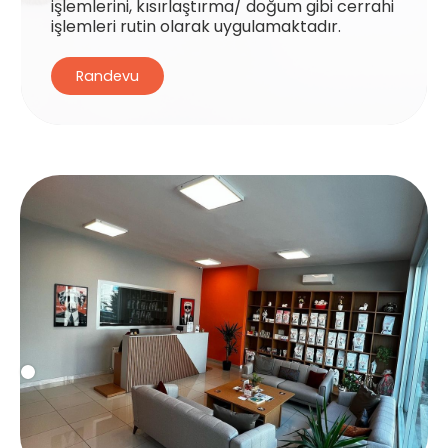
işlemlerini, kısırlaştırma/ doğum gibi cerrahi
işlemleri rutin olarak uygulamaktadır.
Randevu