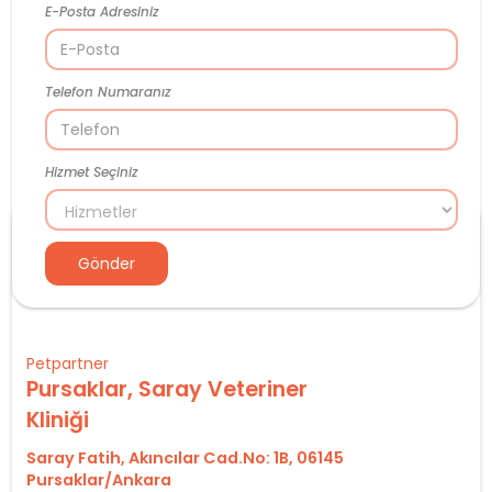
E-Posta Adresiniz
Telefon Numaranız
Hizmet Seçiniz
Petpartner
Pursaklar, Saray Veteriner
Kliniği
Saray Fatih, Akıncılar Cad.No: 1B, 06145
Pursaklar/Ankara