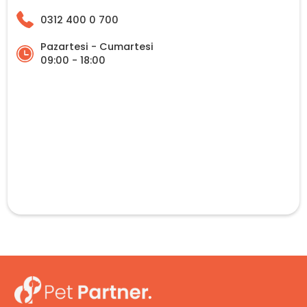
0312 400 0 700
Pazartesi - Cumartesi
09:00 - 18:00