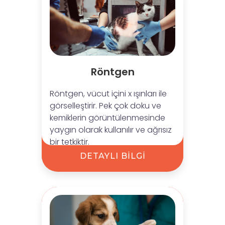
Röntgen
Röntgen, vücut içini x ışınları ile
görselleştirir. Pek çok doku ve
kemiklerin görüntülenmesinde
yaygın olarak kullanılır ve ağrısız
bir tetkiktir.
DETAYLI BİLGİ