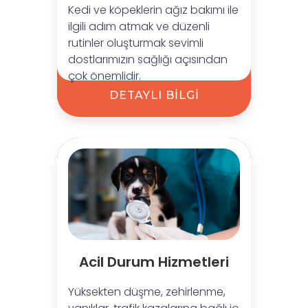
Kedi ve köpeklerin ağız bakımı ile
ilgili adım atmak ve düzenli
rutinler oluşturmak sevimli
dostlarımızın sağlığı açısından
çok önemlidir.
DETAYLI BİLGİ
Acil Durum Hizmetleri
Yüksekten düşme, zehirlenme,