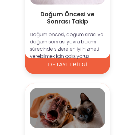
Doğum Öncesi ve
Sonrası Takip
Doğum öncesi, doğum sırası ve
doğum sonrası yavru bakımı
sürecinde sizlere en iyi hizmeti
verebilmek için çalışıyoruz
DETAYLI BİLGİ