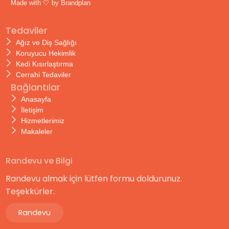
Made with 🤍 by
Brandplan
Tedaviler
Ağız ve Diş Sağlığı
Koruyucu Hekimlik
Kedi Kısırlaştırma
Cerrahi Tedaviler
Bağlantılar
Anasayfa
İletişim
Hizmetlerimiz
Makaleler
Randevu ve Bilgi
Randevu almak için lütfen formu doldurunuz.
Teşekkürler.
Randevu