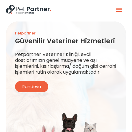
Petpartner
Güvenilir Veteriner Hizmetleri
Petpartner Veteriner Kliniği, evcil
dostlarımızın genel muayene ve aşı
işlemlerini, kısırlaştırma/ doğum gibi cerrahi
işlemleri rutin olarak uygulamaktadır.
Randevu