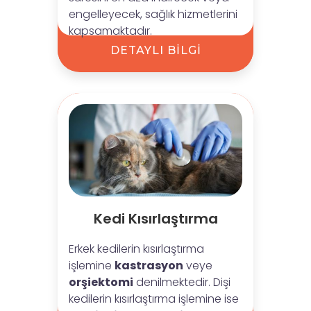
engelleyecek, sağlık hizmetlerini
kapsamaktadır.
DETAYLI BİLGİ
Kedi Kısırlaştırma
Erkek kedilerin kısırlaştırma
işlemine
kastrasyon
veye
orşiektomi
denilmektedir. Dişi
kedilerin kısırlaştırma işlemine ise