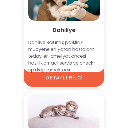
Dahiliye
Dahiliye Bölümü; poliklinik
muayeneleri, yatan hastaların
tedavileri, ameliyat öncesi
hazırlıkları, acil servis ve check-
up’ı kapsamaktadır.
DETAYLI BİLGİ