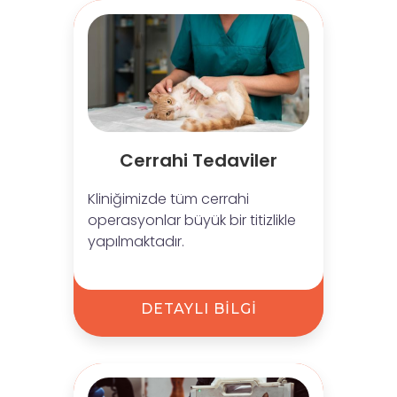
Cerrahi Tedaviler
Kliniğimizde tüm cerrahi
operasyonlar büyük bir titizlikle
yapılmaktadır.
DETAYLI BİLGİ