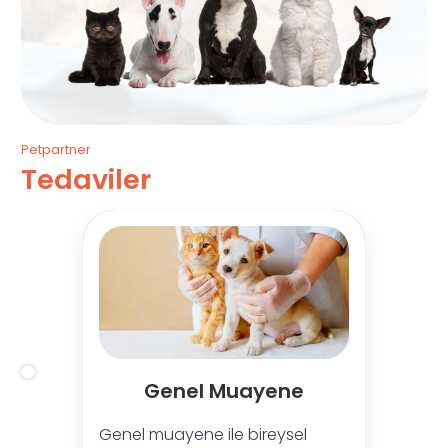
Petpartner
Tedaviler
Genel Muayene
Genel muayene ile bireysel