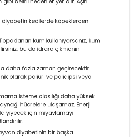
ibi belirli nedenler yer alır. Aşırı
e diyabetin kedilerde köpeklerden
. Topaklanan kum kullanıyorsanız, kum
rsiniz; bu da idrara çıkmanın
da daha fazla zaman geçirecektir.
inik olarak poliüri ve polidipsi veya
rin mama isteme olasılığı daha yüksek
i kaynağı hücrelere ulaşamaz. Enerji
zla yiyecek için miyavlamayı
andırılır.
ayvan diyabetinin bir başka