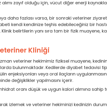
oz alımı zayıf olduğu için, vücut diğer enerji kaynakl
eya daha fazlası varsa, bir sonraki veteriner ziyareti
beti kendi kendinize teşhis edebileceğiniz bir hastal
 Klinik belirtilerin yanı sıra tam bir fizik muayene, kan 
eteriner Kliniği
uzman veteriner hekimimiz fiziksel muayene, kedinin 
larda bulunmaktadır. Kedilerde diyabet tedavisi tipi
in enjeksiyonları veya oral ilaçların uygulanmasının
inde değişiklikler yapılmasını içerir.
idrat oranı düşük ve uygun kalori alımına sahip tut
olarak izlemek ve veteriner hekiminizi kedinizin duru