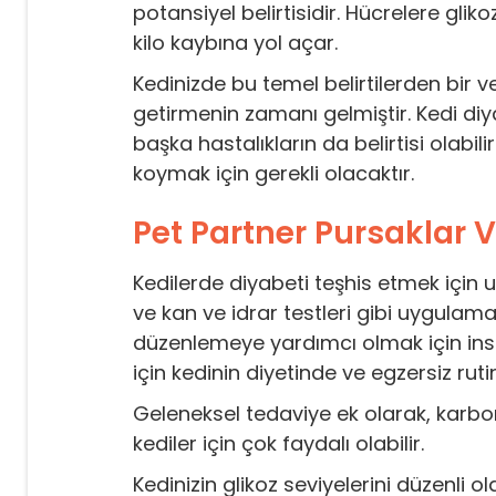
potansiyel belirtisidir. Hücrelere glik
kilo kaybına yol açar.
Kedinizde bu temel belirtilerden bir v
getirmenin zamanı gelmiştir. Kedi diya
başka hastalıkların da belirtisi olabilir.
koymak için gerekli olacaktır.
Pet Partner Pursaklar V
Kedilerde diyabeti teşhis etmek için 
ve kan ve idrar testleri gibi uygulama
düzenlemeye yardımcı olmak için insül
için kedinin diyetinde ve egzersiz rutin
Geleneksel tedaviye ek olarak, karbonh
kediler için çok faydalı olabilir.
Kedinizin glikoz seviyelerini düzenli 