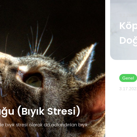
3.2.2023
Köp
Do
Genel
3.17.202
Evc
ğu (Bıyık Stresi)
Uyg
Sor
 bıyık stresi olarak da adlandırılan bıyık